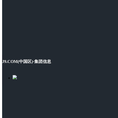
J9.COM(中国区)·集团信息