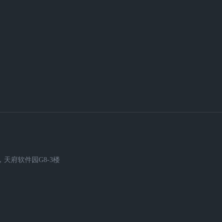
天府软件园G8-3楼