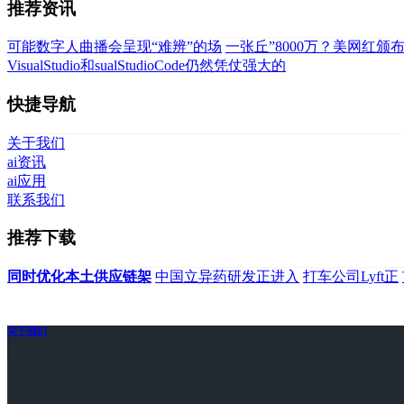
推荐资讯
可能数字人曲播会呈现“难辨”的场
一张丘”8000万？美网红颁
VisualStudio和sualStudioCode仍然凭仗强大的
快捷导航
关于我们
ai资讯
ai应用
联系我们
推荐下载
同时优化本土供应链架
中国立异药研发正进入
打车公司Lyft正
关于我们