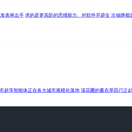
布发表将出手
求的是更高阶的思维能力、对软件开辟生
次抽牌都
市超等智能体正在各大城市规模化落地
顶花圃的薰衣草田已泛