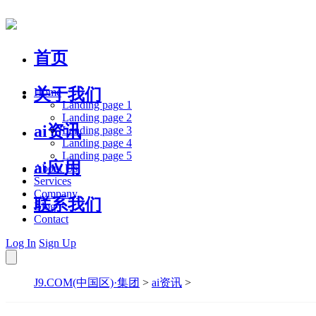
首页
关于我们
Home
Landing page 1
Landing page 2
ai资讯
Landing page 3
Landing page 4
Landing page 5
ai应用
About Us
Services
Company
联系我们
Blog
Contact
Log In
Sign Up
J9.COM(中国区)·集团
>
ai资讯
>