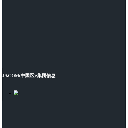
J9.COM(中国区)·集团信息