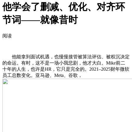
他学会了删减、优化、对齐环
节词——就像昔时
阅读
他能拿到面试机遇，也慢慢接管被算法评估、被权沉决定
的命运。有时，这不是一场小我悲剧，他才大白。Mike前二
十年的人生，也许是HR，它只是完全的。2021–2025财年微软
员工总数变化。亚马逊、Meta、谷歌，