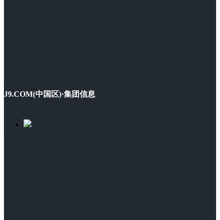
J9.COM(中国区)·集团信息