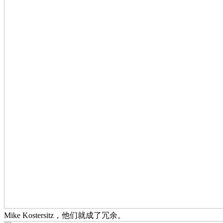
Mike Kostersitz，他们就成了冗余。